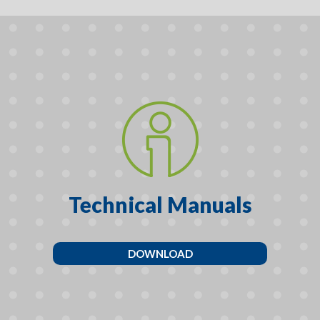
Technical Manuals
DOWNLOAD