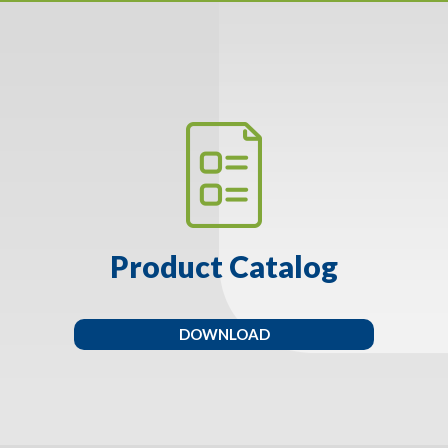
Product Catalog
DOWNLOAD