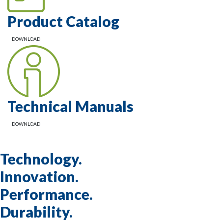
Product Catalog
DOWNLOAD
Technical Manuals
DOWNLOAD
Technology.
Innovation.
Performance.
Durability.