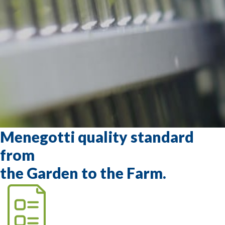
Menegotti quality standard
from
the Garden to the Farm.