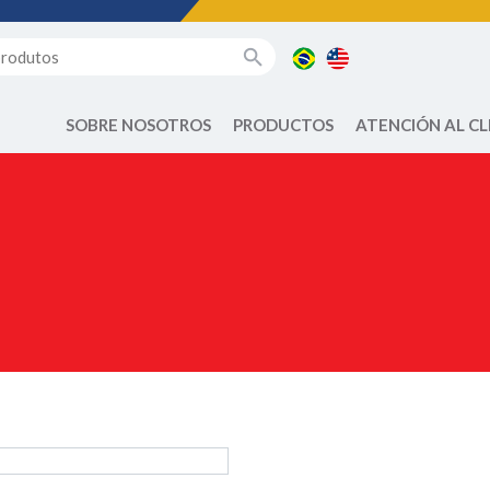
SOBRE NOSOTROS
PRODUCTOS
ATENCIÓN AL CL