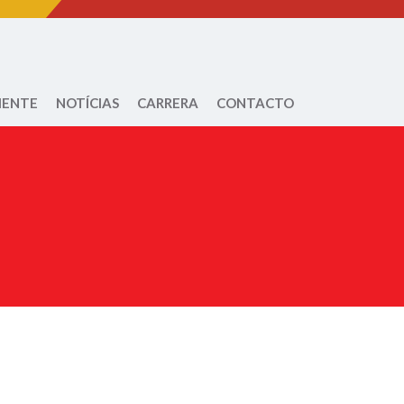
IENTE
NOTÍCIAS
CARRERA
CONTACTO