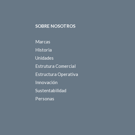
SOBRE NOSOTROS
Marcas
Historia
Unidades
Estrutura Comercial
Estructura Operativa
Innovación
Sustentabilidad
Personas