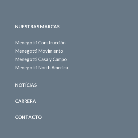
NUESTRAS MARCAS
Menegotti Construcción
Menegotti Movimiento
Menegotti Casa y Campo
Menegotti North America
NOTÍCIAS
CARRERA
CONTACTO