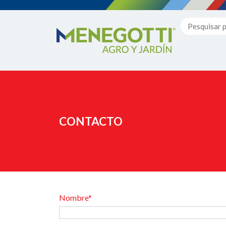
CONTACTO
Nombre*