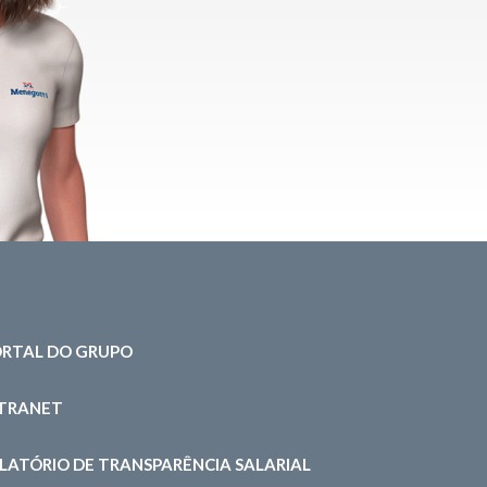
RTAL DO GRUPO
NTRANET
LATÓRIO DE TRANSPARÊNCIA SALARIAL