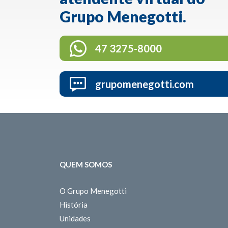
Grupo Menegotti.
47 3275-8000
grupomenegotti.com
QUEM SOMOS
O Grupo Menegotti
História
Unidades