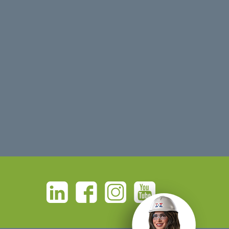
Linkedin
Facebook
Instagram
Youtube