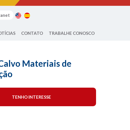
ranet
OTÍCIAS
CONTATO
TRABALHE CONOSCO
Calvo Materiais de
ção
TENHO INTERESSE