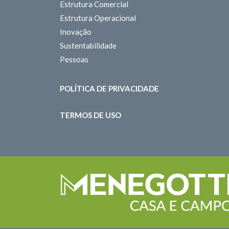
Estrutura Comercial
Estrutura Operacional
Inovação
Sustentabilidade
Pessoas
POLÍTICA DE PRIVACIDADE
TERMOS DE USO