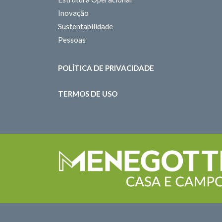
Inovação
Sustentabilidade
Pessoas
POLÍTICA DE PRIVACIDADE
TERMOS DE USO