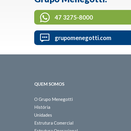
47 3275-8000
grupomenegotti.com
QUEM SOMOS
O Grupo Menegotti
História
Unidades
Estrutura Comercial
Estrutura Operacional