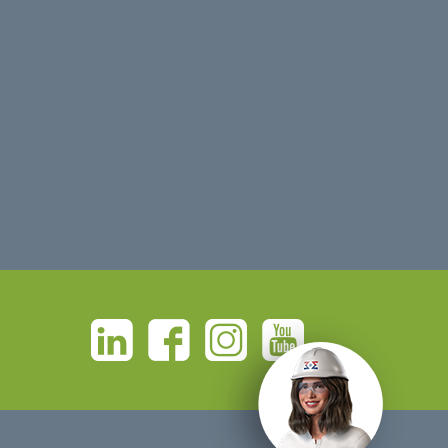
Linkedin
Facebook
Instagram
Youtube