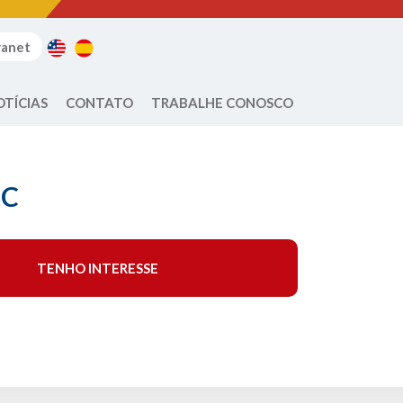
ranet
OTÍCIAS
CONTATO
TRABALHE CONOSCO
EC
TENHO INTERESSE