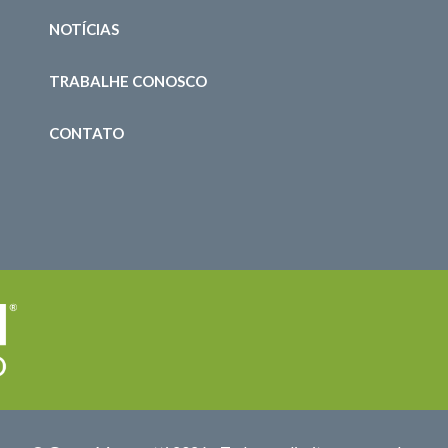
NOTÍCIAS
TRABALHE CONOSCO
CONTATO