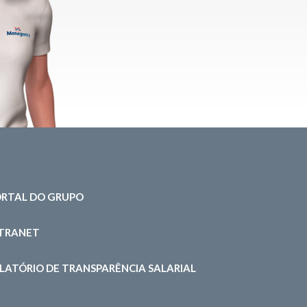
RTAL DO GRUPO
NTRANET
LATÓRIO DE TRANSPARÊNCIA SALARIAL