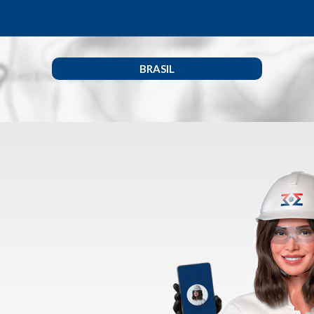
BRASIL