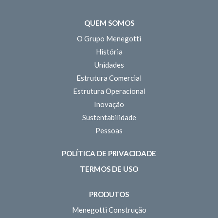
QUEM SOMOS
O Grupo Menegotti
História
Unidades
Estrutura Comercial
Estrutura Operacional
Inovação
Sustentabilidade
Pessoas
POLÍTICA DE PRIVACIDADE
TERMOS DE USO
PRODUTOS
Menegotti Construção