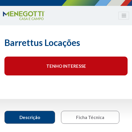
Barrettus Locações
TENHO INTERESSE
Descrição
Ficha Técnica