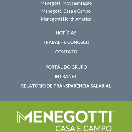
Menegotti Movimentação
Menegotti Casa e Campo
Menegotti North America
NOTÍCIAS
TRABALHE CONOSCO
CONTATO
PORTAL DO GRUPO
INTRANET
RELATÓRIO DE TRANSPARÊNCIA SALARIAL