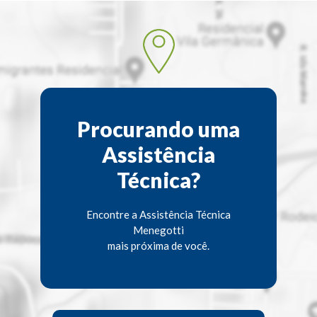
Procurando uma
Assistência
Técnica?
Encontre a Assistência Técnica
Menegotti
mais próxima de você.