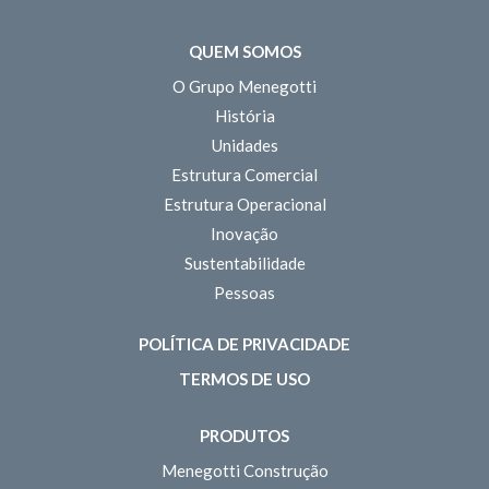
QUEM SOMOS
O Grupo Menegotti
História
Unidades
Estrutura Comercial
Estrutura Operacional
Inovação
Sustentabilidade
Pessoas
POLÍTICA DE PRIVACIDADE
TERMOS DE USO
PRODUTOS
Menegotti Construção