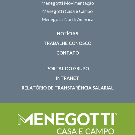
Menegotti Movimentação
Menegotti Casa e Campo
Menegotti North America
NOTÍCIAS
TRABALHE CONOSCO
CONTATO
PORTAL DO GRUPO
INTRANET
RELATÓRIO DE TRANSPARÊNCIA SALARIAL