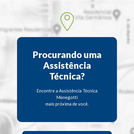
Procurando uma
Assistência
Técnica?
Encontre a Assistência Técnica
Menegotti
mais próxima de você.