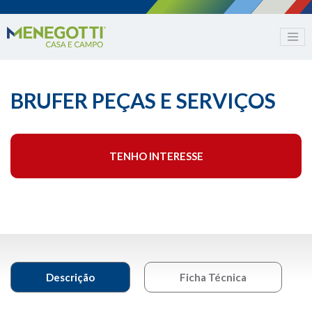
BRUFER PEÇAS E SERVIÇOS
TENHO INTERESSE
Descrição
Ficha Técnica