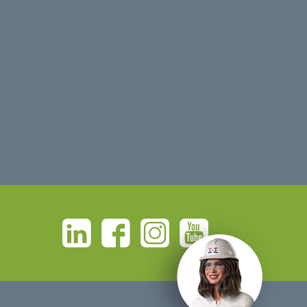
Linkedin
Facebook
Instagram
Youtube