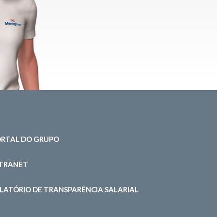
RTAL DO GRUPO
NTRANET
LATÓRIO DE TRANSPARÊNCIA SALARIAL