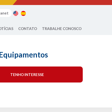
ranet
OTÍCIAS
CONTATO
TRABALHE CONOSCO
 Equipamentos
TENHO INTERESSE