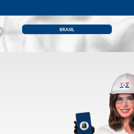
BRASIL