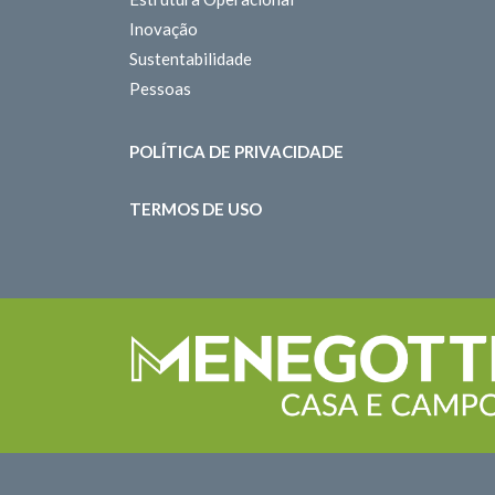
Inovação
Sustentabilidade
Pessoas
POLÍTICA DE PRIVACIDADE
TERMOS DE USO