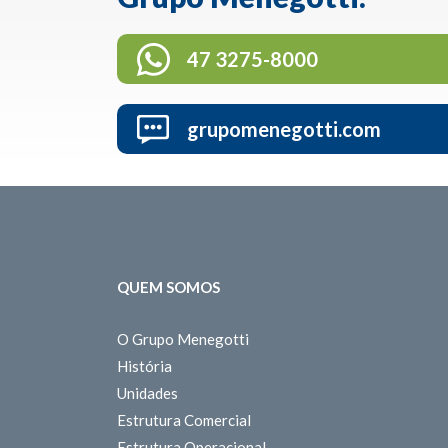
47 3275-8000
grupomenegotti.com
QUEM SOMOS
O Grupo Menegotti
História
Unidades
Estrutura Comercial
Estrutura Operacional