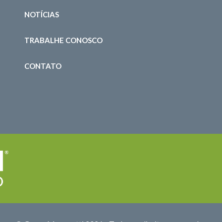
NOTÍCIAS
TRABALHE CONOSCO
CONTATO