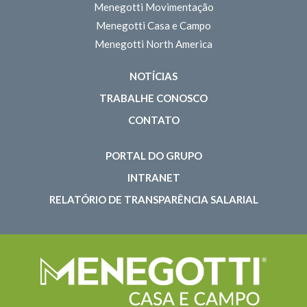
Menegotti Movimentação
Menegotti Casa e Campo
Menegotti North America
NOTÍCIAS
TRABALHE CONOSCO
CONTATO
PORTAL DO GRUPO
INTRANET
RELATÓRIO DE TRANSPARÊNCIA SALARIAL