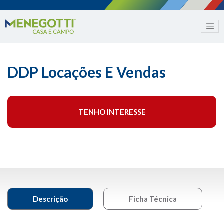
DDP Locações E Vendas
TENHO INTERESSE
Descrição
Ficha Técnica