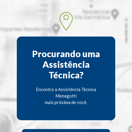
Procurando uma
Assistência
Técnica?
Encontre a Assistência Técnica
Menegotti
mais próxima de você.