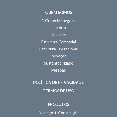
QUEM SOMOS
O Grupo Menegotti
História
Unidades
Estrutura Comercial
Estrutura Operacional
Inovação
Sustentabilidade
Pessoas
POLÍTICA DE PRIVACIDADE
TERMOS DE USO
PRODUTOS
Menegotti Construção