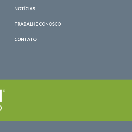
NOTÍCIAS
TRABALHE CONOSCO
CONTATO