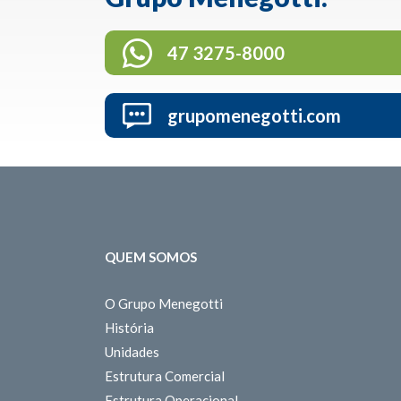
47 3275-8000
grupomenegotti.com
QUEM SOMOS
O Grupo Menegotti
História
Unidades
Estrutura Comercial
Estrutura Operacional