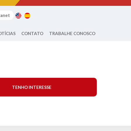
ranet
OTÍCIAS
CONTATO
TRABALHE CONOSCO
TENHO INTERESSE