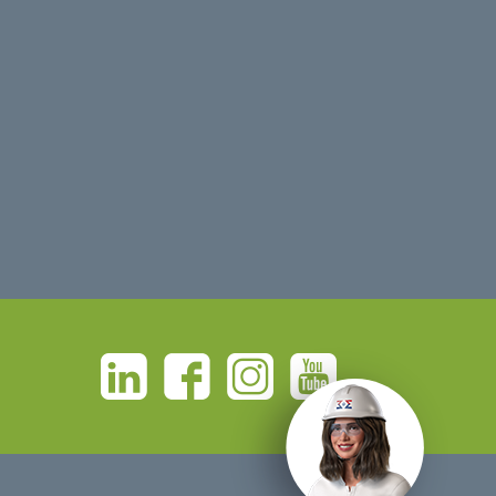
Linkedin
Facebook
Instagram
Youtube