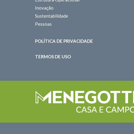
Inovação
Sustentabilidade
Pessoas
POLÍTICA DE PRIVACIDADE
TERMOS DE USO