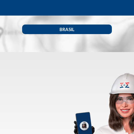
BRASIL