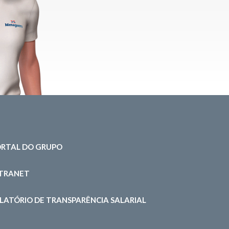
RTAL DO GRUPO
NTRANET
LATÓRIO DE TRANSPARÊNCIA SALARIAL