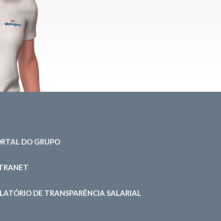
RTAL DO GRUPO
NTRANET
LATÓRIO DE TRANSPARÊNCIA SALARIAL