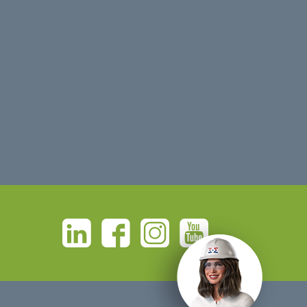
Linkedin
Facebook
Instagram
Youtube