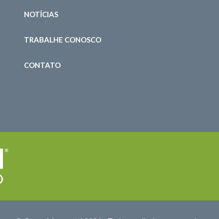
NOTÍCIAS
TRABALHE CONOSCO
CONTATO