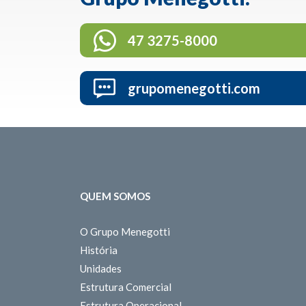
47 3275-8000
grupomenegotti.com
QUEM SOMOS
O Grupo Menegotti
História
Unidades
Estrutura Comercial
Estrutura Operacional