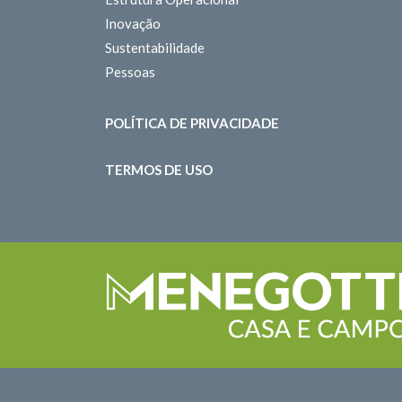
Inovação
Sustentabilidade
Pessoas
POLÍTICA DE PRIVACIDADE
TERMOS DE USO