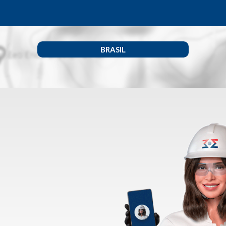
BRASIL