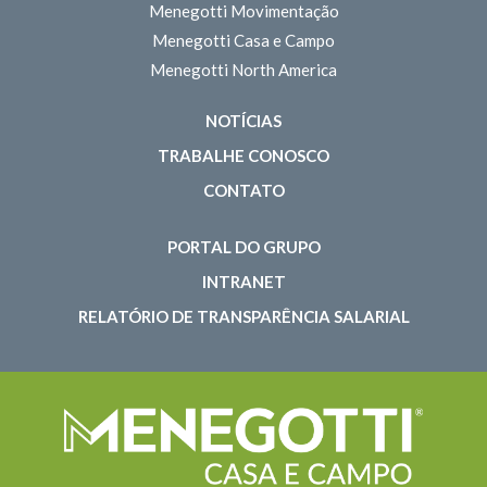
Menegotti Movimentação
Menegotti Casa e Campo
Menegotti North America
NOTÍCIAS
TRABALHE CONOSCO
CONTATO
PORTAL DO GRUPO
INTRANET
RELATÓRIO DE TRANSPARÊNCIA SALARIAL