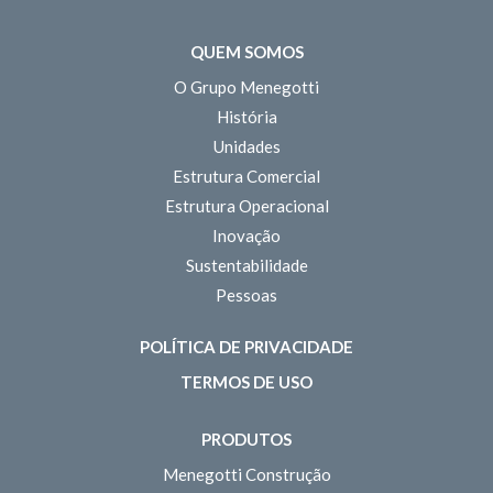
QUEM SOMOS
O Grupo Menegotti
História
Unidades
Estrutura Comercial
Estrutura Operacional
Inovação
Sustentabilidade
Pessoas
POLÍTICA DE PRIVACIDADE
TERMOS DE USO
PRODUTOS
Menegotti Construção