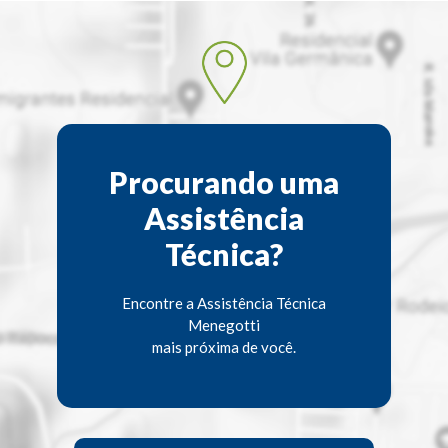
Procurando uma
Assistência
Técnica?
Encontre a Assistência Técnica
Menegotti
mais próxima de você.