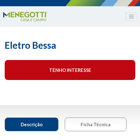
Eletro Bessa
TENHO INTERESSE
Descrição
Ficha Técnica