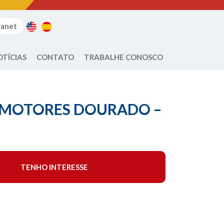
ranet
OTÍCIAS
CONTATO
TRABALHE CONOSCO
MOTORES DOURADO –
TENHO INTERESSE