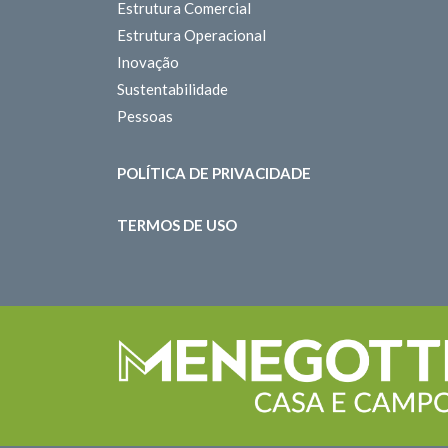
Estrutura Comercial
Estrutura Operacional
Inovação
Sustentabilidade
Pessoas
POLÍTICA DE PRIVACIDADE
TERMOS DE USO