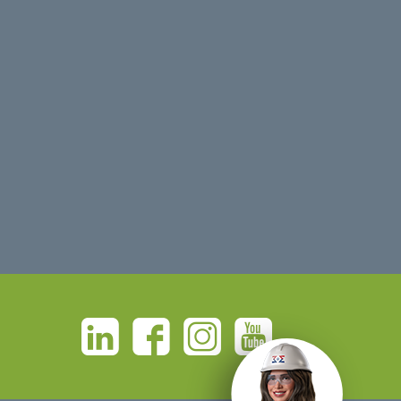
Linkedin
Facebook
Instagram
Youtube