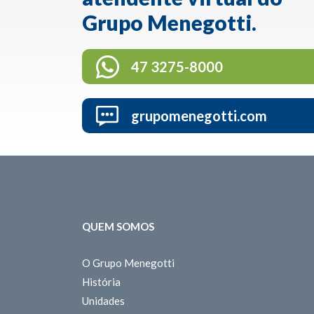
Grupo Menegotti.
47 3275-8000
grupomenegotti.com
QUEM SOMOS
O Grupo Menegotti
História
Unidades