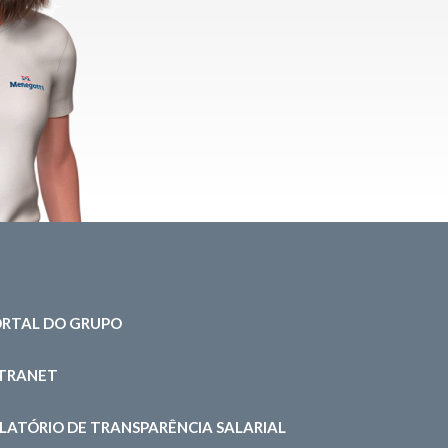
RTAL DO GRUPO
NTRANET
LATÓRIO DE TRANSPARÊNCIA SALARIAL