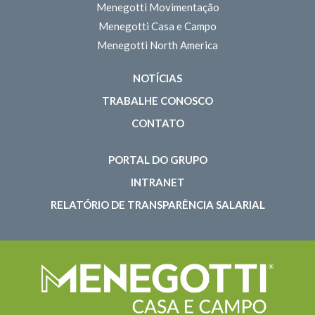
Menegotti Movimentação
Menegotti Casa e Campo
Menegotti North America
NOTÍCIAS
TRABALHE CONOSCO
CONTATO
PORTAL DO GRUPO
INTRANET
RELATÓRIO DE TRANSPARÊNCIA SALARIAL