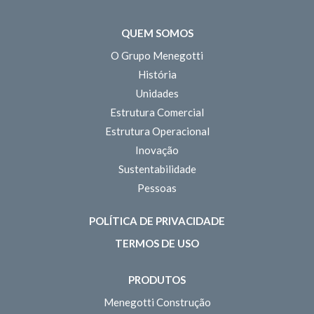
QUEM SOMOS
O Grupo Menegotti
História
Unidades
Estrutura Comercial
Estrutura Operacional
Inovação
Sustentabilidade
Pessoas
POLÍTICA DE PRIVACIDADE
TERMOS DE USO
PRODUTOS
Menegotti Construção