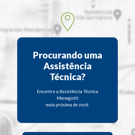
Procurando uma
Assistência
Técnica?
Encontre a Assistência Técnica
Menegotti
mais próxima de você.