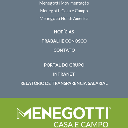
Menegotti Movimentação
Menegotti Casa e Campo
Menegotti North America
NOTÍCIAS
TRABALHE CONOSCO
CONTATO
PORTAL DO GRUPO
INTRANET
RELATÓRIO DE TRANSPARÊNCIA SALARIAL