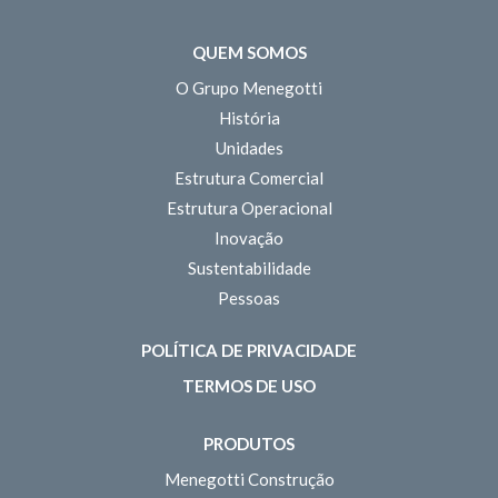
QUEM SOMOS
O Grupo Menegotti
História
Unidades
Estrutura Comercial
Estrutura Operacional
Inovação
Sustentabilidade
Pessoas
POLÍTICA DE PRIVACIDADE
TERMOS DE USO
PRODUTOS
Menegotti Construção