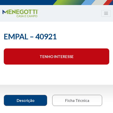
EMPAL – 40921
TENHO INTERESSE
Descrição
Ficha Técnica