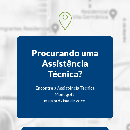
Procurando uma
Assistência
Técnica?
Encontre a Assistência Técnica
Menegotti
mais próxima de você.