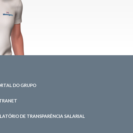
RTAL DO GRUPO
NTRANET
LATÓRIO DE TRANSPARÊNCIA SALARIAL