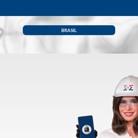
BRASIL