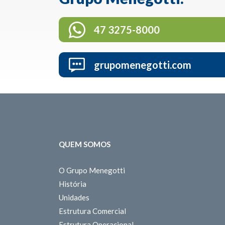
47 3275-8000
grupomenegotti.com
QUEM SOMOS
O Grupo Menegotti
História
Unidades
Estrutura Comercial
Estrutura Operacional