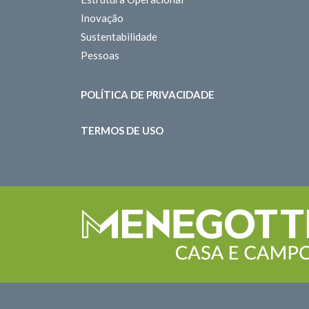
Inovação
Sustentabilidade
Pessoas
POLÍTICA DE PRIVACIDADE
TERMOS DE USO