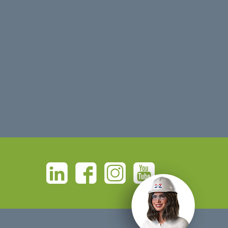
Linkedin
Facebook
Instagram
Youtube