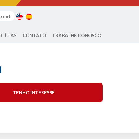
ranet
OTÍCIAS
CONTATO
TRABALHE CONOSCO
q
TENHO INTERESSE