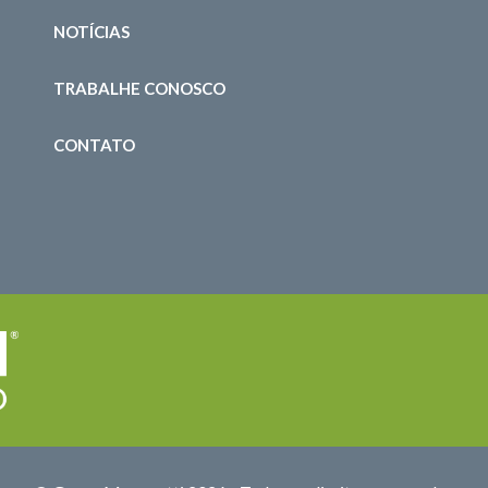
NOTÍCIAS
TRABALHE CONOSCO
CONTATO