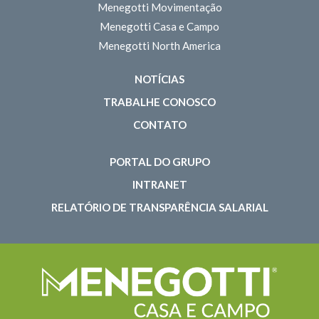
Menegotti Movimentação
Menegotti Casa e Campo
Menegotti North America
NOTÍCIAS
TRABALHE CONOSCO
CONTATO
PORTAL DO GRUPO
INTRANET
RELATÓRIO DE TRANSPARÊNCIA SALARIAL