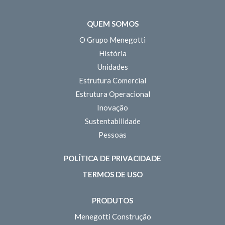
QUEM SOMOS
O Grupo Menegotti
História
Unidades
Estrutura Comercial
Estrutura Operacional
Inovação
Sustentabilidade
Pessoas
POLÍTICA DE PRIVACIDADE
TERMOS DE USO
PRODUTOS
Menegotti Construção