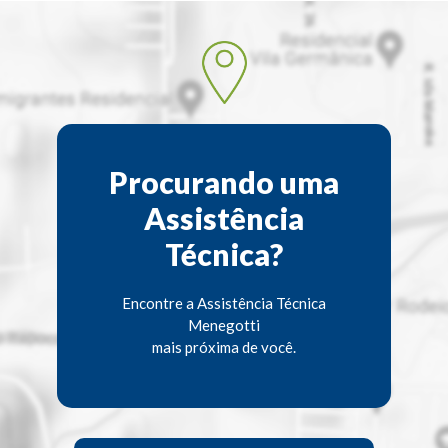
Procurando uma
Assistência
Técnica?
Encontre a Assistência Técnica
Menegotti
mais próxima de você.