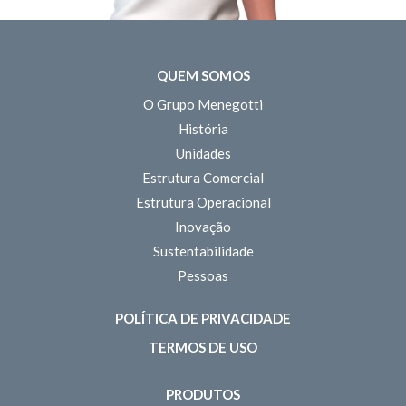
QUEM SOMOS
O Grupo Menegotti
História
Unidades
Estrutura Comercial
Estrutura Operacional
Inovação
Sustentabilidade
Pessoas
POLÍTICA DE PRIVACIDADE
TERMOS DE USO
PRODUTOS