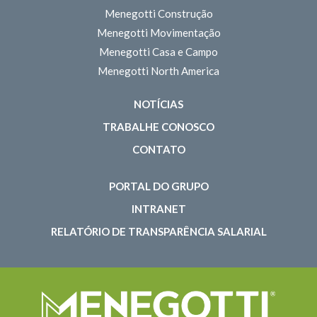
Menegotti Construção
Menegotti Movimentação
Menegotti Casa e Campo
Menegotti North America
NOTÍCIAS
TRABALHE CONOSCO
CONTATO
PORTAL DO GRUPO
INTRANET
RELATÓRIO DE TRANSPARÊNCIA SALARIAL