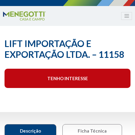
LIFT IMPORTAÇÃO E
EXPORTAÇÃO LTDA. – 11158
TENHO INTERESSE
Descrição
Ficha Técnica