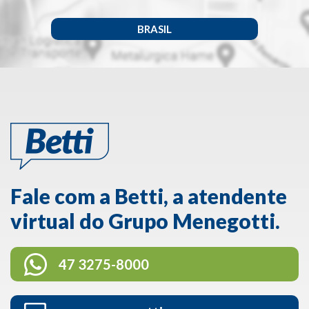
BRASIL
Fale com a Betti, a atendente
virtual do Grupo Menegotti.
47 3275-8000