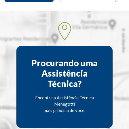
Procurando uma
Assistência
Técnica?
Encontre a Assistência Técnica
Menegotti
mais próxima de você.