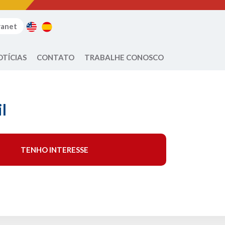
ranet
OTÍCIAS
CONTATO
TRABALHE CONOSCO
l
TENHO INTERESSE