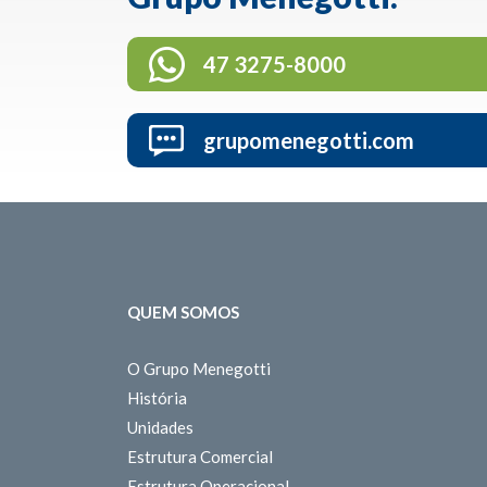
47 3275-8000
grupomenegotti.com
QUEM SOMOS
O Grupo Menegotti
História
Unidades
Estrutura Comercial
Estrutura Operacional