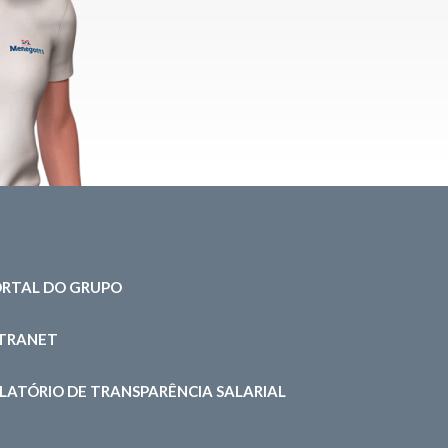
RTAL DO GRUPO
NTRANET
LATÓRIO DE TRANSPARÊNCIA SALARIAL