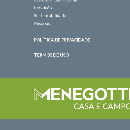
Inovação
Sustentabilidade
Pessoas
POLÍTICA DE PRIVACIDADE
TERMOS DE USO