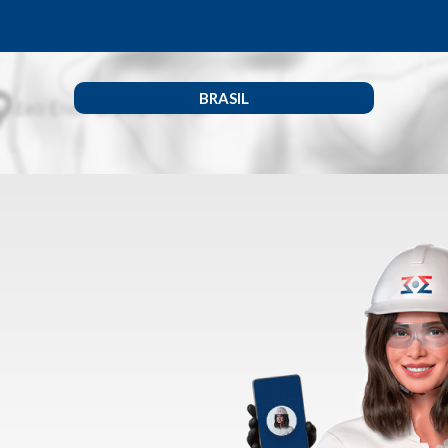
BRASIL