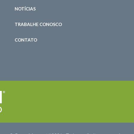
NOTÍCIAS
TRABALHE CONOSCO
CONTATO