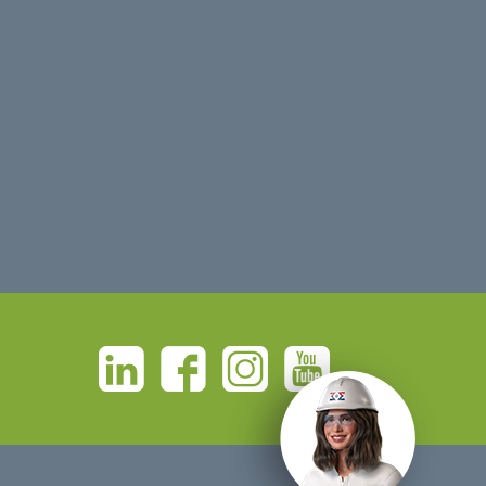
Linkedin
Facebook
Instagram
Youtube