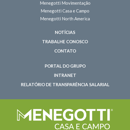
Menegotti Movimentação
Menegotti Casa e Campo
Menegotti North America
NOTÍCIAS
TRABALHE CONOSCO
CONTATO
PORTAL DO GRUPO
INTRANET
RELATÓRIO DE TRANSPARÊNCIA SALARIAL