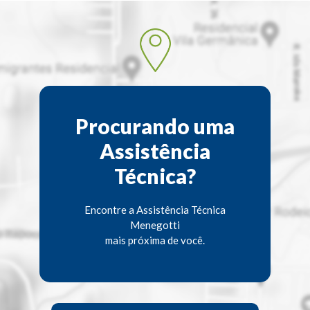
Procurando uma
Assistência
Técnica?
Encontre a Assistência Técnica
Menegotti
mais próxima de você.