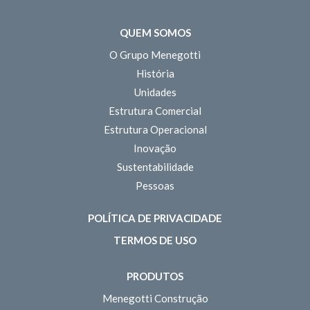
QUEM SOMOS
O Grupo Menegotti
História
Unidades
Estrutura Comercial
Estrutura Operacional
Inovação
Sustentabilidade
Pessoas
POLÍTICA DE PRIVACIDADE
TERMOS DE USO
PRODUTOS
Menegotti Construção