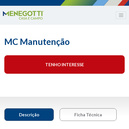
MC Manutenção
TENHO INTERESSE
Descrição
Ficha Técnica