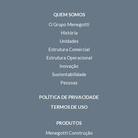
QUEM SOMOS
O Grupo Menegotti
História
Unidades
Estrutura Comercial
Estrutura Operacional
Inovação
Sustentabilidade
Pessoas
POLÍTICA DE PRIVACIDADE
TERMOS DE USO
PRODUTOS
Menegotti Construção