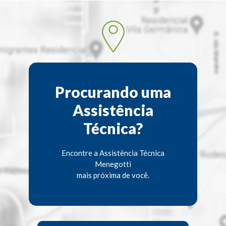
Procurando uma
Assistência
Técnica?
Encontre a Assistência Técnica
Menegotti
mais próxima de você.