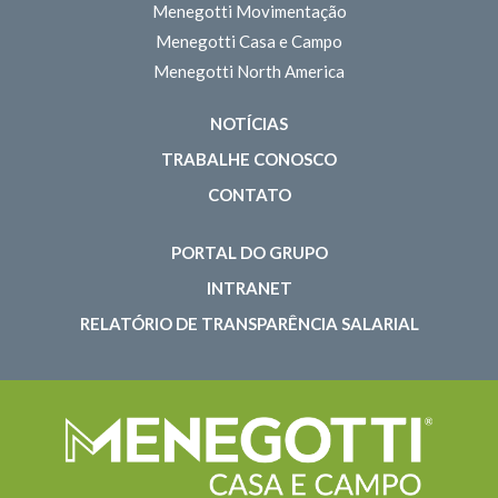
Menegotti Movimentação
Menegotti Casa e Campo
Menegotti North America
NOTÍCIAS
TRABALHE CONOSCO
CONTATO
PORTAL DO GRUPO
INTRANET
RELATÓRIO DE TRANSPARÊNCIA SALARIAL