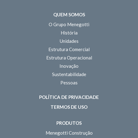
QUEM SOMOS
O Grupo Menegotti
História
Unidades
Estrutura Comercial
Estrutura Operacional
Inovação
Sustentabilidade
Pessoas
POLÍTICA DE PRIVACIDADE
TERMOS DE USO
PRODUTOS
Menegotti Construção