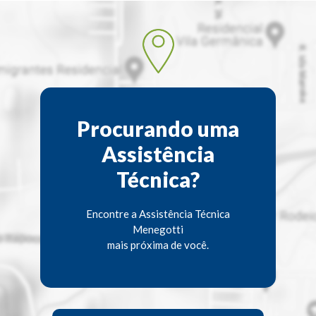
Procurando uma
Assistência
Técnica?
Encontre a Assistência Técnica
Menegotti
mais próxima de você.