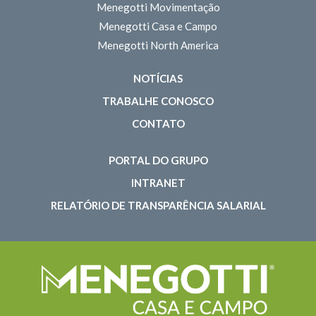
Menegotti Movimentação
Menegotti Casa e Campo
Menegotti North America
NOTÍCIAS
TRABALHE CONOSCO
CONTATO
PORTAL DO GRUPO
INTRANET
RELATÓRIO DE TRANSPARÊNCIA SALARIAL