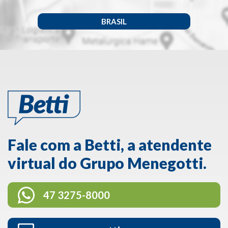
BRASIL
Fale com a Betti, a atendente
virtual do Grupo Menegotti.
47 3275-8000