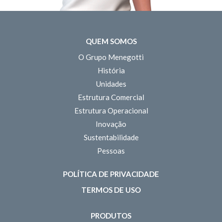
QUEM SOMOS
O Grupo Menegotti
História
Unidades
Estrutura Comercial
Estrutura Operacional
Inovação
Sustentabilidade
Pessoas
POLÍTICA DE PRIVACIDADE
TERMOS DE USO
PRODUTOS