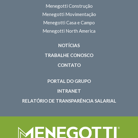
Menegotti Construção
Menegotti Movimentação
Menegotti Casa e Campo
Menegotti North America
NOTÍCIAS
TRABALHE CONOSCO
CONTATO
PORTAL DO GRUPO
INTRANET
RELATÓRIO DE TRANSPARÊNCIA SALARIAL