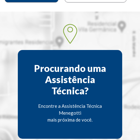
Procurando uma
Assistência
Técnica?
Encontre a Assistência Técnica
Menegotti
mais próxima de você.