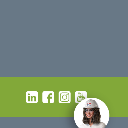
Linkedin
Facebook
Instagram
Youtube