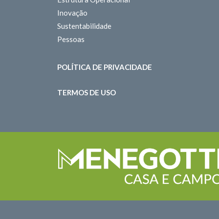
Inovação
Sustentabilidade
Pessoas
POLÍTICA DE PRIVACIDADE
TERMOS DE USO