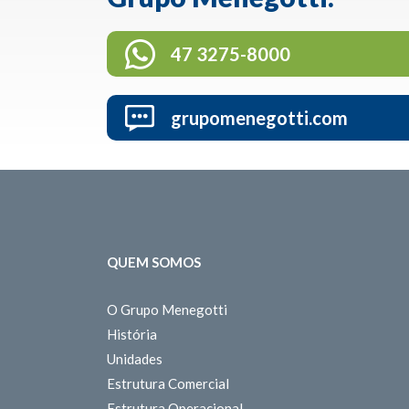
47 3275-8000
grupomenegotti.com
QUEM SOMOS
O Grupo Menegotti
História
Unidades
Estrutura Comercial
Estrutura Operacional