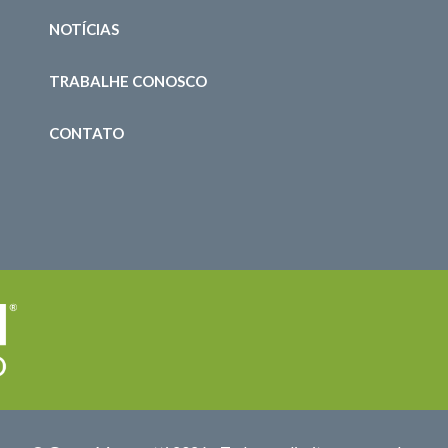
NOTÍCIAS
TRABALHE CONOSCO
CONTATO