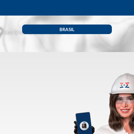
BRASIL