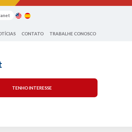
ranet
OTÍCIAS
CONTATO
TRABALHE CONOSCO
t
TENHO INTERESSE