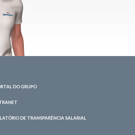
RTAL DO GRUPO
NTRANET
LATÓRIO DE TRANSPARÊNCIA SALARIAL