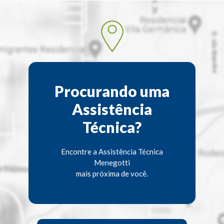
Procurando uma
Assistência
Técnica?
Encontre a Assistência Técnica
Menegotti
mais próxima de você.