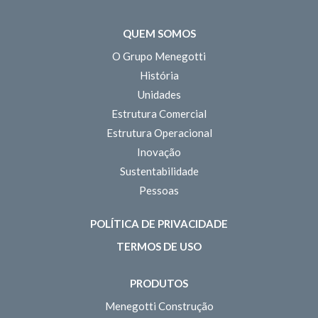
QUEM SOMOS
O Grupo Menegotti
História
Unidades
Estrutura Comercial
Estrutura Operacional
Inovação
Sustentabilidade
Pessoas
POLÍTICA DE PRIVACIDADE
TERMOS DE USO
PRODUTOS
Menegotti Construção