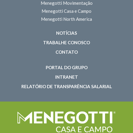
Menegotti Movimentação
Menegotti Casa e Campo
Menegotti North America
NOTÍCIAS
TRABALHE CONOSCO
CONTATO
PORTAL DO GRUPO
INTRANET
RELATÓRIO DE TRANSPARÊNCIA SALARIAL