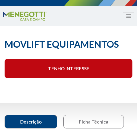
MOVLIFT EQUIPAMENTOS
TENHO INTERESSE
Descrição
Ficha Técnica