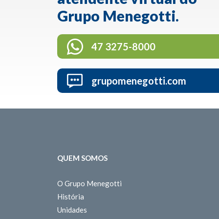
Grupo Menegotti.
47 3275-8000
grupomenegotti.com
QUEM SOMOS
O Grupo Menegotti
História
Unidades