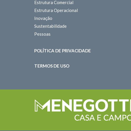
Estrutura Comercial
Estrutura Operacional
Inovação
Sustentabilidade
Pessoas
POLÍTICA DE PRIVACIDADE
TERMOS DE USO