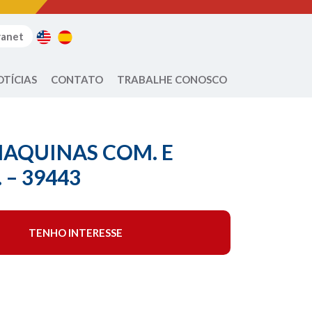
ranet
OTÍCIAS
CONTATO
TRABALHE CONOSCO
AQUINAS COM. E
 – 39443
TENHO INTERESSE