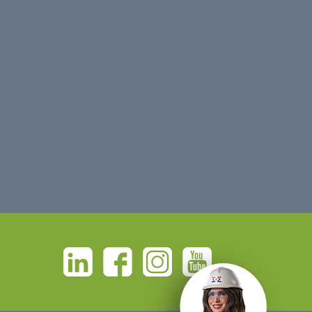
Linkedin
Facebook
Instagram
Youtube