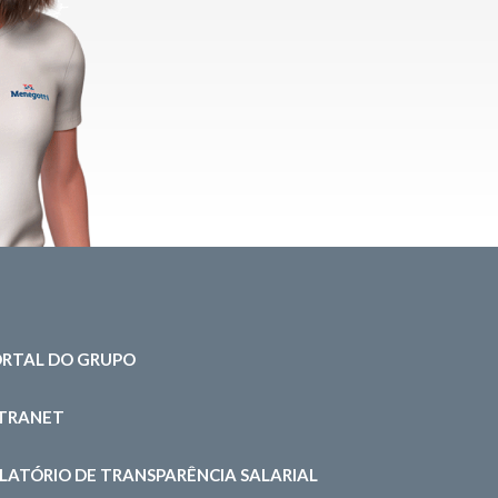
RTAL DO GRUPO
NTRANET
LATÓRIO DE TRANSPARÊNCIA SALARIAL