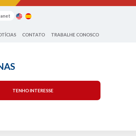
ranet
OTÍCIAS
CONTATO
TRABALHE CONOSCO
NAS
TENHO INTERESSE