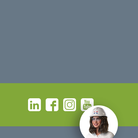
Linkedin
Facebook
Instagram
Youtube