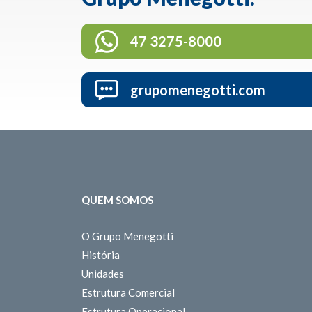
47 3275-8000
grupomenegotti.com
QUEM SOMOS
O Grupo Menegotti
História
Unidades
Estrutura Comercial
Estrutura Operacional