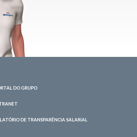
RTAL DO GRUPO
NTRANET
LATÓRIO DE TRANSPARÊNCIA SALARIAL