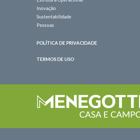
Inovação
Sustentabilidade
Pessoas
POLÍTICA DE PRIVACIDADE
TERMOS DE USO