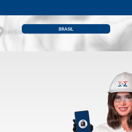
BRASIL