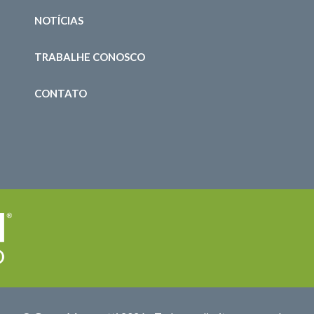
NOTÍCIAS
TRABALHE CONOSCO
CONTATO