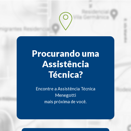
Procurando uma
Assistência
Técnica?
Encontre a Assistência Técnica
Menegotti
mais próxima de você.