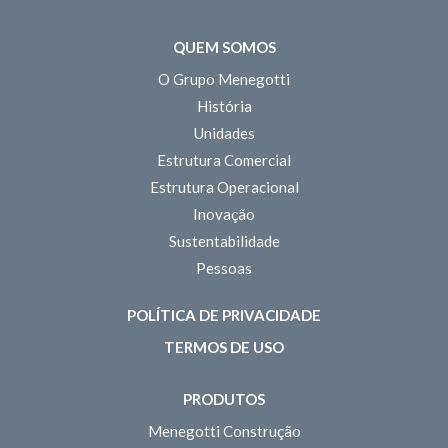
QUEM SOMOS
O Grupo Menegotti
História
Unidades
Estrutura Comercial
Estrutura Operacional
Inovação
Sustentabilidade
Pessoas
POLÍTICA DE PRIVACIDADE
TERMOS DE USO
PRODUTOS
Menegotti Construção