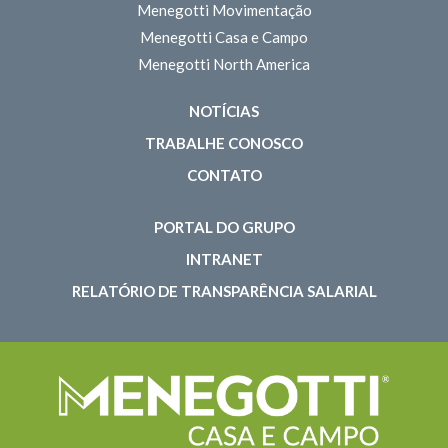
Menegotti Movimentação
Menegotti Casa e Campo
Menegotti North America
NOTÍCIAS
TRABALHE CONOSCO
CONTATO
PORTAL DO GRUPO
INTRANET
RELATÓRIO DE TRANSPARÊNCIA SALARIAL