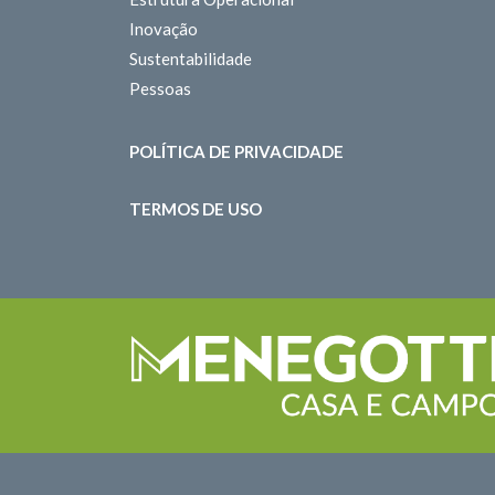
Inovação
Sustentabilidade
Pessoas
POLÍTICA DE PRIVACIDADE
TERMOS DE USO