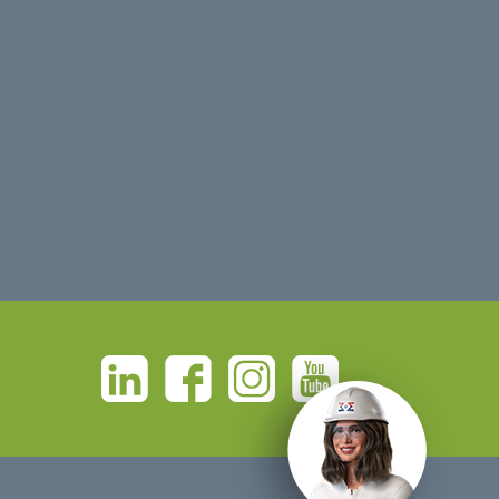
Linkedin
Facebook
Instagram
Youtube