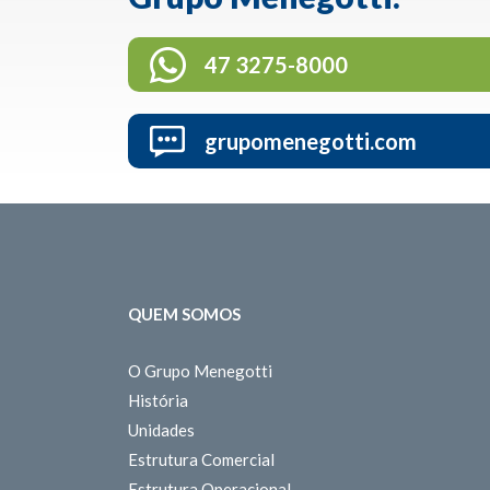
47 3275-8000
grupomenegotti.com
QUEM SOMOS
O Grupo Menegotti
História
Unidades
Estrutura Comercial
Estrutura Operacional