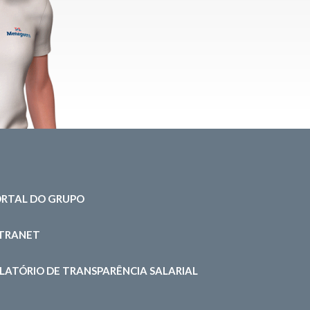
RTAL DO GRUPO
NTRANET
LATÓRIO DE TRANSPARÊNCIA SALARIAL