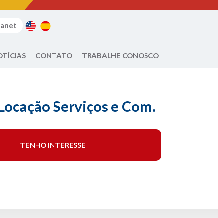
ranet
OTÍCIAS
CONTATO
TRABALHE CONOSCO
 Locação Serviços e Com.
TENHO INTERESSE