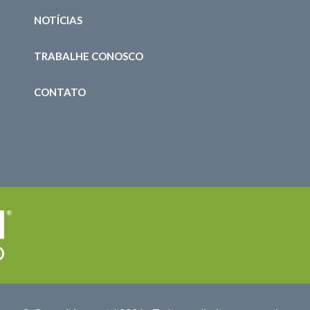
NOTÍCIAS
TRABALHE CONOSCO
CONTATO