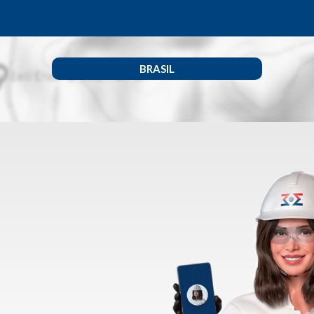
BRASIL