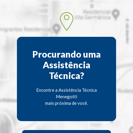
Procurando uma
Assistência
Técnica?
Encontre a Assistência Técnica
Menegotti
mais próxima de você.