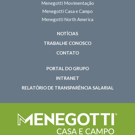
Menegotti Movimentação
Menegotti Casa e Campo
Menegotti North America
NOTÍCIAS
TRABALHE CONOSCO
CONTATO
PORTAL DO GRUPO
INTRANET
RELATÓRIO DE TRANSPARÊNCIA SALARIAL