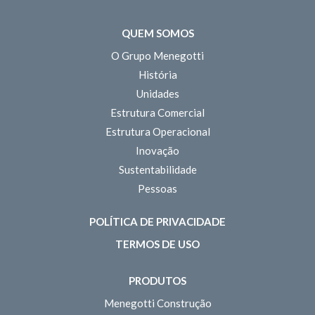
QUEM SOMOS
O Grupo Menegotti
História
Unidades
Estrutura Comercial
Estrutura Operacional
Inovação
Sustentabilidade
Pessoas
POLÍTICA DE PRIVACIDADE
TERMOS DE USO
PRODUTOS
Menegotti Construção