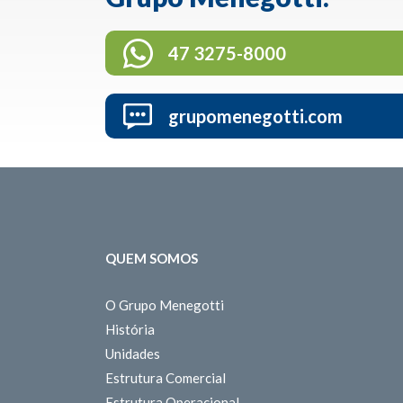
47 3275-8000
grupomenegotti.com
QUEM SOMOS
O Grupo Menegotti
História
Unidades
Estrutura Comercial
Estrutura Operacional