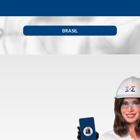
BRASIL