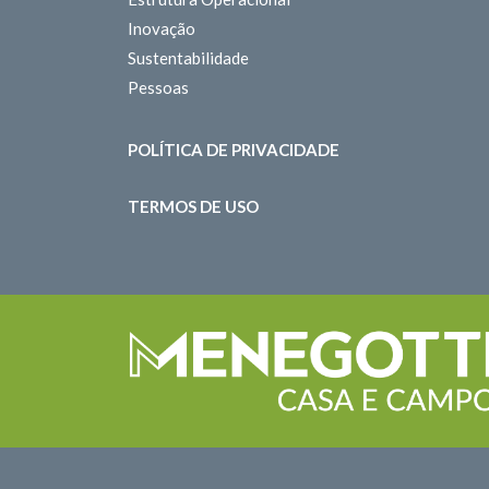
Inovação
Sustentabilidade
Pessoas
POLÍTICA DE PRIVACIDADE
TERMOS DE USO