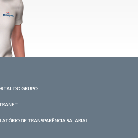
RTAL DO GRUPO
NTRANET
LATÓRIO DE TRANSPARÊNCIA SALARIAL