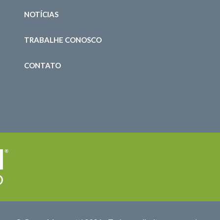
NOTÍCIAS
TRABALHE CONOSCO
CONTATO