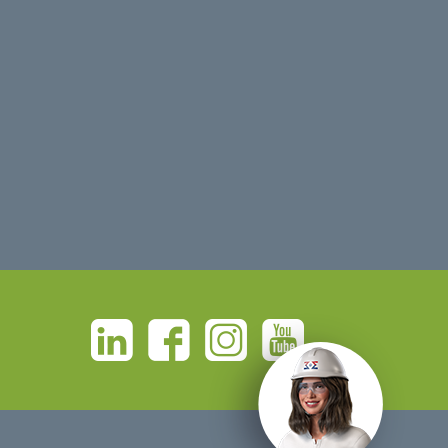
Linkedin
Facebook
Instagram
Youtube