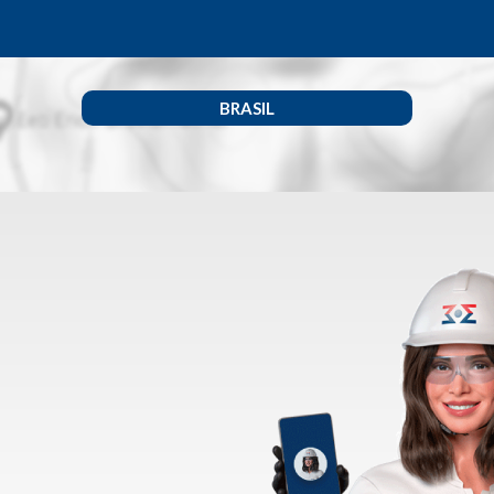
BRASIL