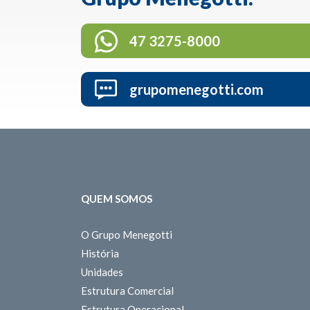
47 3275-8000
grupomenegotti.com
QUEM SOMOS
O Grupo Menegotti
História
Unidades
Estrutura Comercial
Estrutura Operacional