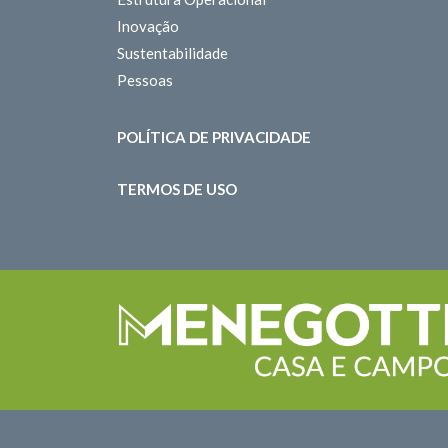
Inovação
Sustentabilidade
Pessoas
POLÍTICA DE PRIVACIDADE
TERMOS DE USO