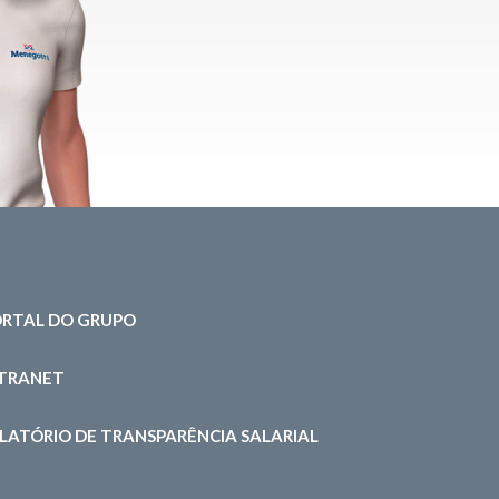
RTAL DO GRUPO
NTRANET
LATÓRIO DE TRANSPARÊNCIA SALARIAL