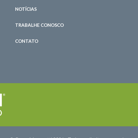
NOTÍCIAS
TRABALHE CONOSCO
CONTATO