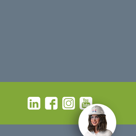
Linkedin
Facebook
Instagram
Youtube