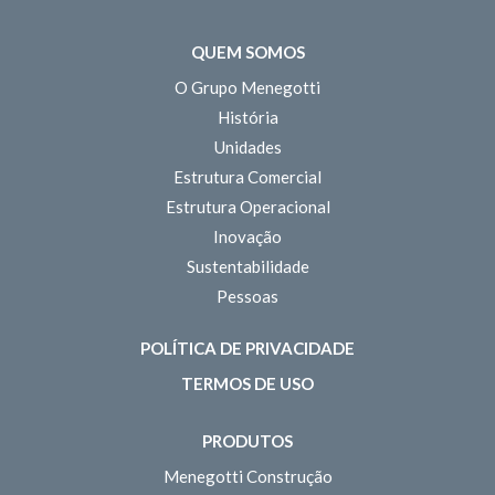
QUEM SOMOS
O Grupo Menegotti
História
Unidades
Estrutura Comercial
Estrutura Operacional
Inovação
Sustentabilidade
Pessoas
POLÍTICA DE PRIVACIDADE
TERMOS DE USO
PRODUTOS
Menegotti Construção