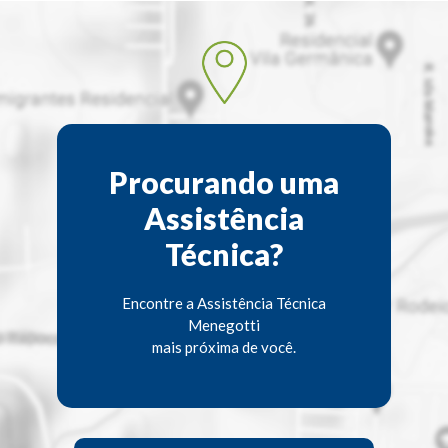
Procurando uma
Assistência
Técnica?
Encontre a Assistência Técnica
Menegotti
mais próxima de você.