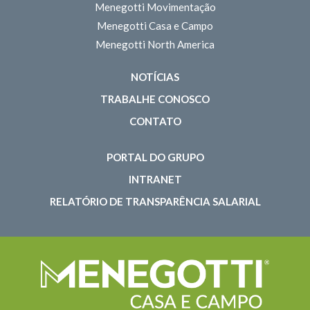
Menegotti Movimentação
Menegotti Casa e Campo
Menegotti North America
NOTÍCIAS
TRABALHE CONOSCO
CONTATO
PORTAL DO GRUPO
INTRANET
RELATÓRIO DE TRANSPARÊNCIA SALARIAL