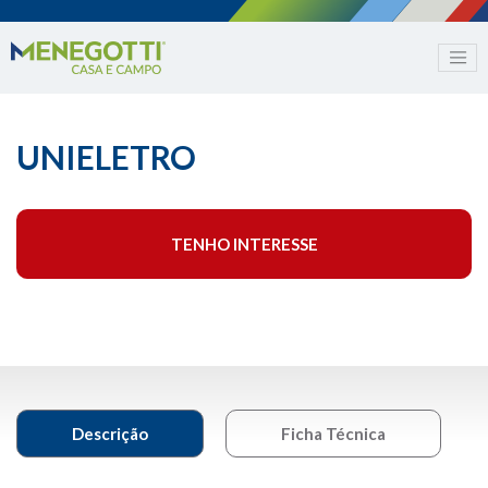
UNIELETRO
TENHO INTERESSE
Descrição
Ficha Técnica