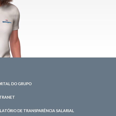
RTAL DO GRUPO
NTRANET
LATÓRIO DE TRANSPARÊNCIA SALARIAL