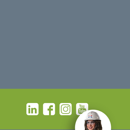
Linkedin
Facebook
Instagram
Youtube