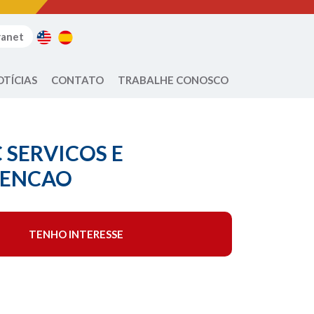
ranet
OTÍCIAS
CONTATO
TRABALHE CONOSCO
 SERVICOS E
ENCAO
TENHO INTERESSE