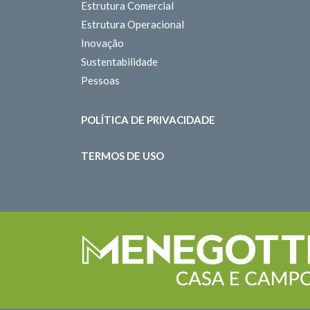
Estrutura Comercial
Estrutura Operacional
Inovação
Sustentabilidade
Pessoas
POLÍTICA DE PRIVACIDADE
TERMOS DE USO