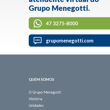
Grupo Menegotti.
47 3275-8000
grupomenegotti.com
QUEM SOMOS
O Grupo Menegotti
História
Unidades