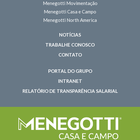
Menegotti Movimentação
Menegotti Casa e Campo
Menegotti North America
NOTÍCIAS
TRABALHE CONOSCO
CONTATO
PORTAL DO GRUPO
INTRANET
RELATÓRIO DE TRANSPARÊNCIA SALARIAL