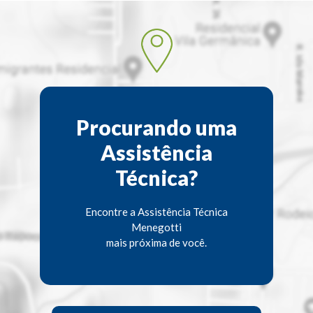
Procurando uma
Assistência
Técnica?
Encontre a Assistência Técnica
Menegotti
mais próxima de você.