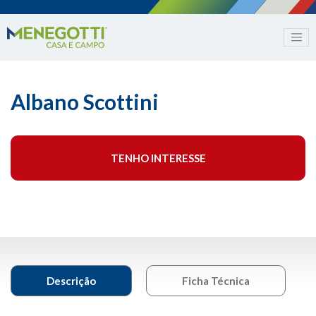
Albano Scottini
TENHO INTERESSE
Descrição
Ficha Técnica