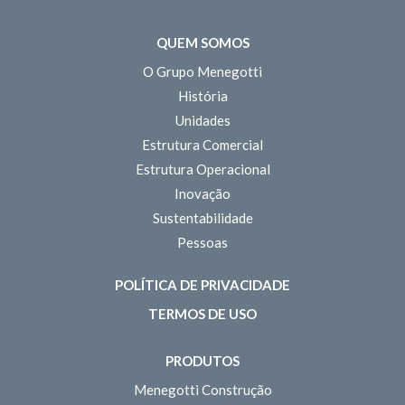
QUEM SOMOS
O Grupo Menegotti
História
Unidades
Estrutura Comercial
Estrutura Operacional
Inovação
Sustentabilidade
Pessoas
POLÍTICA DE PRIVACIDADE
TERMOS DE USO
PRODUTOS
Menegotti Construção