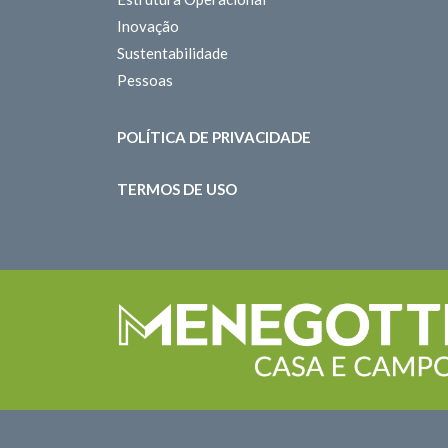
Inovação
Sustentabilidade
Pessoas
POLÍTICA DE PRIVACIDADE
TERMOS DE USO