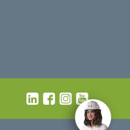
Linkedin
Facebook
Instagram
Youtube