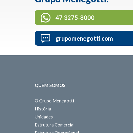
47 3275-8000
grupomenegotti.com
QUEM SOMOS
O Grupo Menegotti
História
Unidades
Estrutura Comercial
Estrutura Operacional