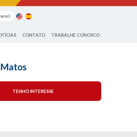
ranet
OTÍCIAS
CONTATO
TRABALHE CONOSCO
 Matos
TENHO INTERESSE