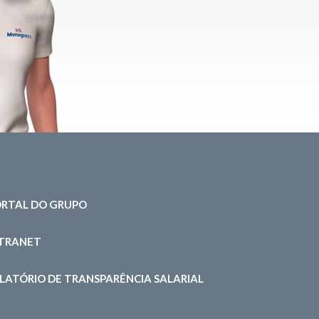
RTAL DO GRUPO
NTRANET
LATÓRIO DE TRANSPARÊNCIA SALARIAL