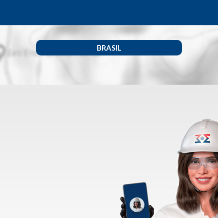
BRASIL