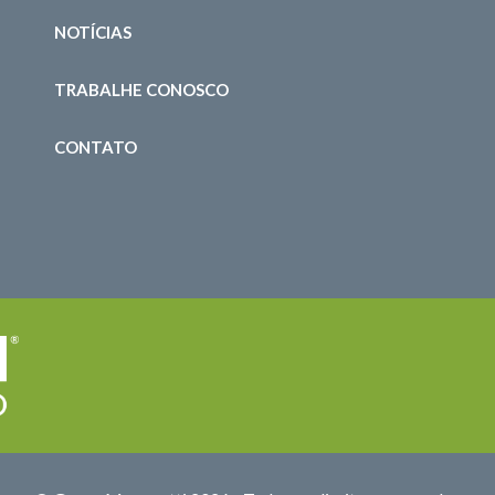
NOTÍCIAS
TRABALHE CONOSCO
CONTATO