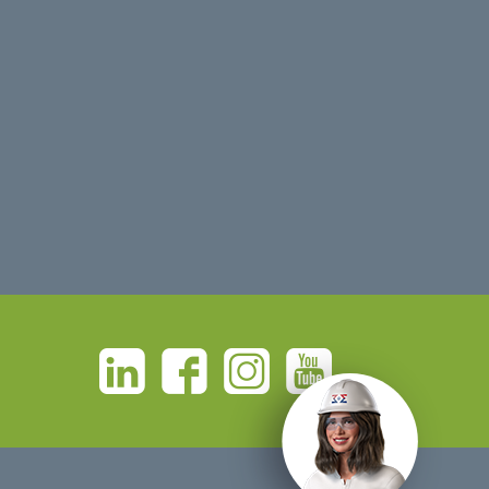
Linkedin
Facebook
Instagram
Youtube