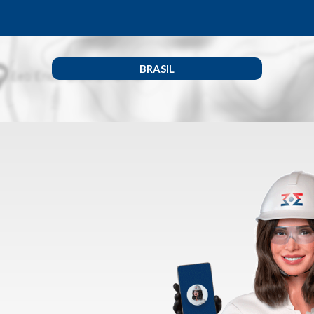
BRASIL