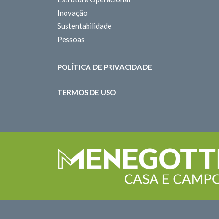
Inovação
Sustentabilidade
Pessoas
POLÍTICA DE PRIVACIDADE
TERMOS DE USO