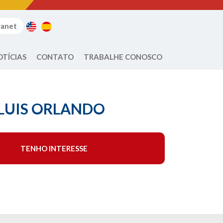
ranet
OTÍCIAS
CONTATO
TRABALHE CONOSCO
LUIS ORLANDO
TENHO INTERESSE