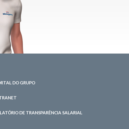
RTAL DO GRUPO
NTRANET
LATÓRIO DE TRANSPARÊNCIA SALARIAL