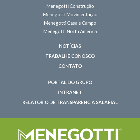
Menegotti Construção
Menegotti Movimentação
Menegotti Casa e Campo
Menegotti North America
NOTÍCIAS
TRABALHE CONOSCO
CONTATO
PORTAL DO GRUPO
INTRANET
RELATÓRIO DE TRANSPARÊNCIA SALARIAL