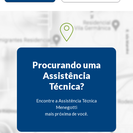
Procurando uma
Assistência
Técnica?
Encontre a Assistência Técnica
Menegotti
mais próxima de você.