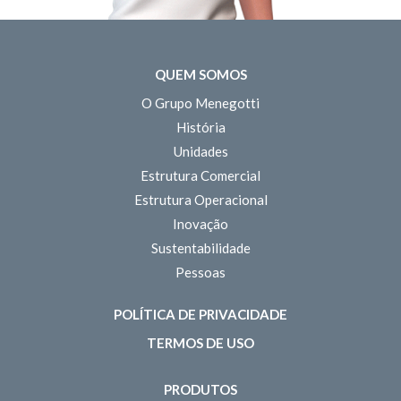
QUEM SOMOS
O Grupo Menegotti
História
Unidades
Estrutura Comercial
Estrutura Operacional
Inovação
Sustentabilidade
Pessoas
POLÍTICA DE PRIVACIDADE
TERMOS DE USO
PRODUTOS