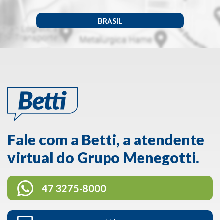
BRASIL
Fale com a Betti, a atendente
virtual do Grupo Menegotti.
47 3275-8000