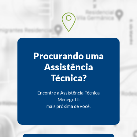
Procurando uma
Assistência
Técnica?
Encontre a Assistência Técnica
Menegotti
mais próxima de você.