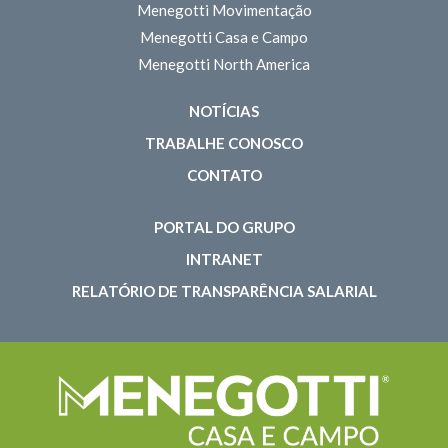
Menegotti Movimentação
Menegotti Casa e Campo
Menegotti North America
NOTÍCIAS
TRABALHE CONOSCO
CONTATO
PORTAL DO GRUPO
INTRANET
RELATÓRIO DE TRANSPARÊNCIA SALARIAL