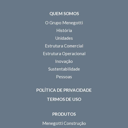
QUEM SOMOS
O Grupo Menegotti
História
Unidades
Estrutura Comercial
Estrutura Operacional
Inovação
Sustentabilidade
Pessoas
POLÍTICA DE PRIVACIDADE
TERMOS DE USO
PRODUTOS
Menegotti Construção