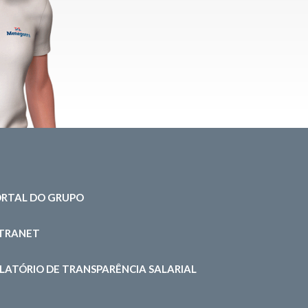
RTAL DO GRUPO
NTRANET
LATÓRIO DE TRANSPARÊNCIA SALARIAL