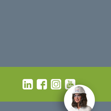
Linkedin
Facebook
Instagram
Youtube