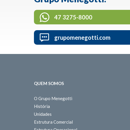
47 3275-8000
grupomenegotti.com
QUEM SOMOS
O Grupo Menegotti
História
Unidades
Estrutura Comercial
Estrutura Operacional