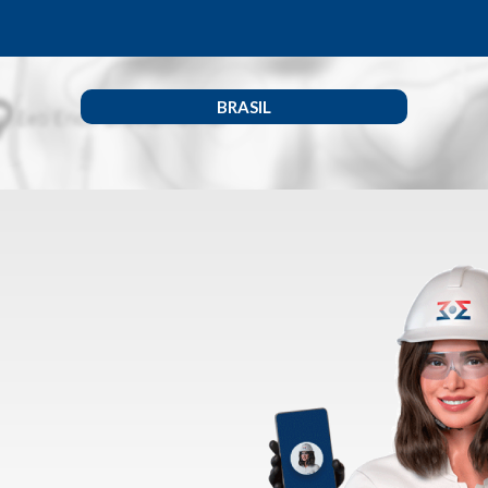
BRASIL