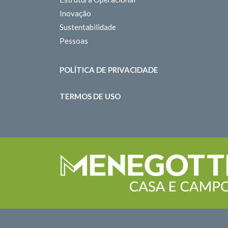
Inovação
Sustentabilidade
Pessoas
POLÍTICA DE PRIVACIDADE
TERMOS DE USO