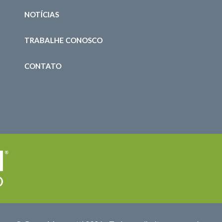
NOTÍCIAS
TRABALHE CONOSCO
CONTATO