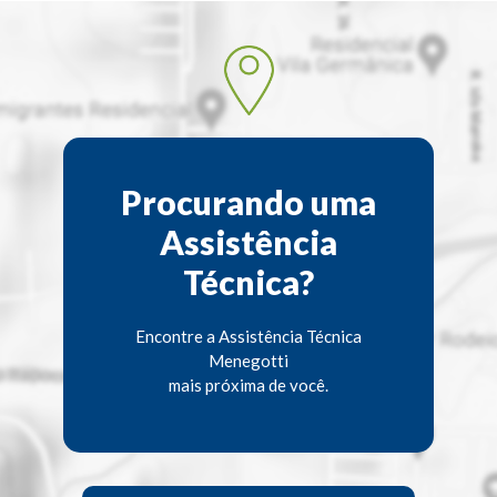
Procurando uma
Assistência
Técnica?
Encontre a Assistência Técnica
Menegotti
mais próxima de você.