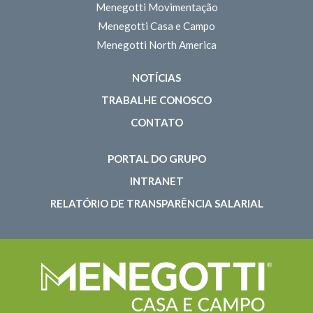
Menegotti Movimentação
Menegotti Casa e Campo
Menegotti North America
NOTÍCIAS
TRABALHE CONOSCO
CONTATO
PORTAL DO GRUPO
INTRANET
RELATÓRIO DE TRANSPARÊNCIA SALARIAL