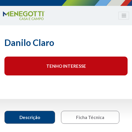
Danilo Claro
TENHO INTERESSE
Descrição
Ficha Técnica