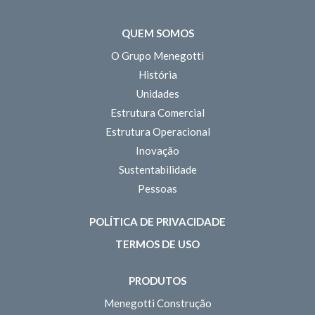
QUEM SOMOS
O Grupo Menegotti
História
Unidades
Estrutura Comercial
Estrutura Operacional
Inovação
Sustentabilidade
Pessoas
POLÍTICA DE PRIVACIDADE
TERMOS DE USO
PRODUTOS
Menegotti Construção