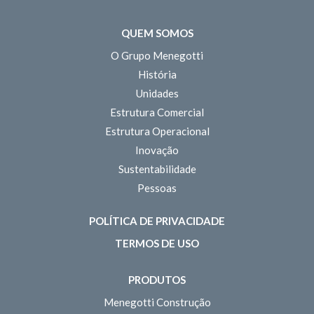
QUEM SOMOS
O Grupo Menegotti
História
Unidades
Estrutura Comercial
Estrutura Operacional
Inovação
Sustentabilidade
Pessoas
POLÍTICA DE PRIVACIDADE
TERMOS DE USO
PRODUTOS
Menegotti Construção