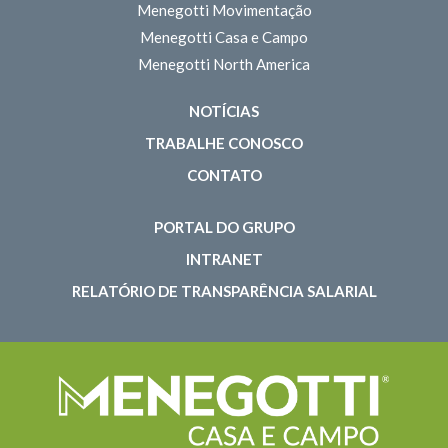
Menegotti Movimentação
Menegotti Casa e Campo
Menegotti North America
NOTÍCIAS
TRABALHE CONOSCO
CONTATO
PORTAL DO GRUPO
INTRANET
RELATÓRIO DE TRANSPARÊNCIA SALARIAL