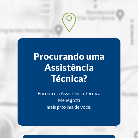
Procurando uma
Assistência
Técnica?
Encontre a Assistência Técnica
Menegotti
mais próxima de você.