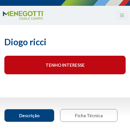
Diogo ricci
TENHO INTERESSE
Descrição
Ficha Técnica