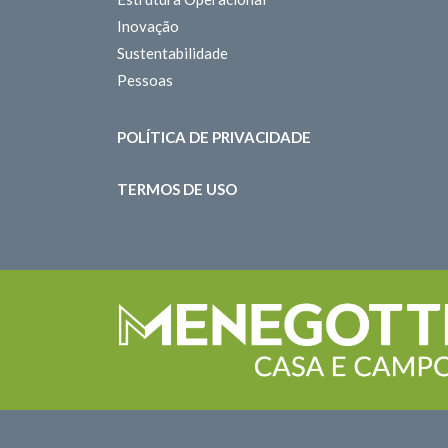
Inovação
Sustentabilidade
Pessoas
POLÍTICA DE PRIVACIDADE
TERMOS DE USO