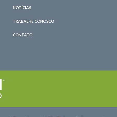
NOTÍCIAS
TRABALHE CONOSCO
CONTATO