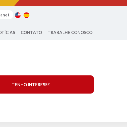
ranet
OTÍCIAS
CONTATO
TRABALHE CONOSCO
TENHO INTERESSE