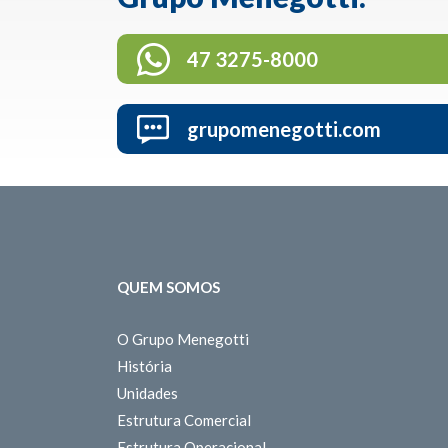
47 3275-8000
grupomenegotti.com
QUEM SOMOS
O Grupo Menegotti
História
Unidades
Estrutura Comercial
Estrutura Operacional