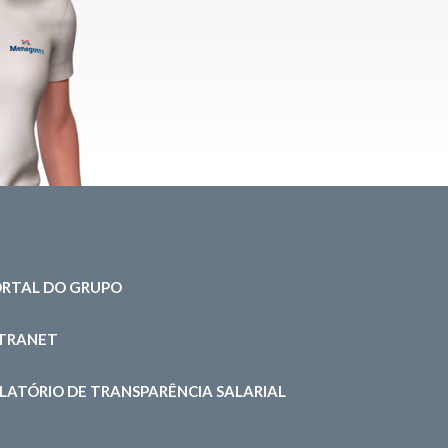
RTAL DO GRUPO
NTRANET
LATÓRIO DE TRANSPARÊNCIA SALARIAL