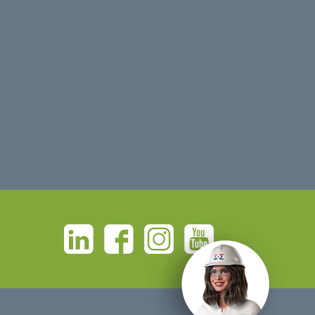
Linkedin
Facebook
Instagram
Youtube