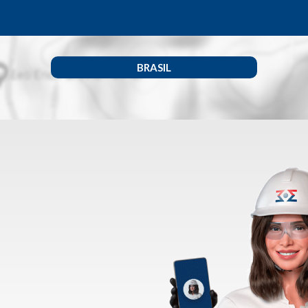
BRASIL