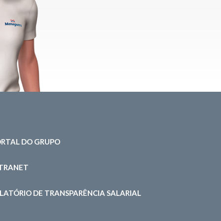
RTAL DO GRUPO
NTRANET
LATÓRIO DE TRANSPARÊNCIA SALARIAL