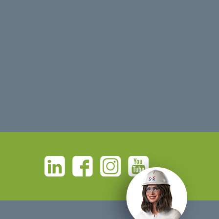
Linkedin
Facebook
Instagram
Youtube