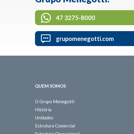
47 3275-8000
grupomenegotti.com
QUEM SOMOS
O Grupo Menegotti
História
Unidades
Estrutura Comercial
Estrutura Operacional