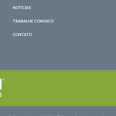
NOTÍCIAS
TRABALHE CONOSCO
CONTATO