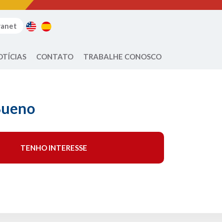
ranet
OTÍCIAS
CONTATO
TRABALHE CONOSCO
Bueno
TENHO INTERESSE