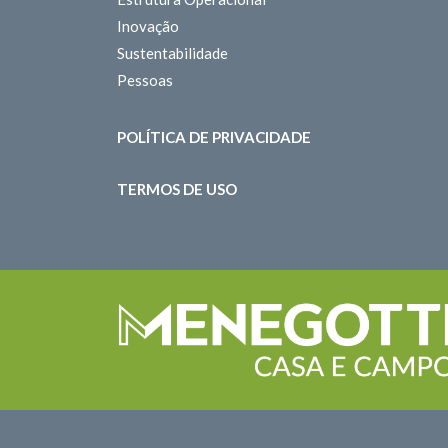
Inovação
Sustentabilidade
Pessoas
POLÍTICA DE PRIVACIDADE
TERMOS DE USO