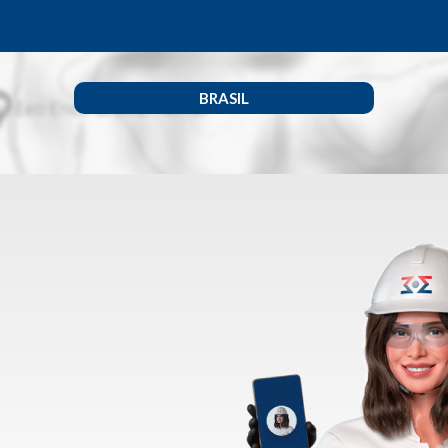
BRASIL