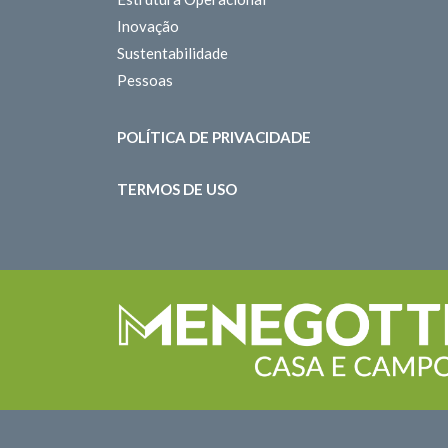
Inovação
Sustentabilidade
Pessoas
POLÍTICA DE PRIVACIDADE
TERMOS DE USO