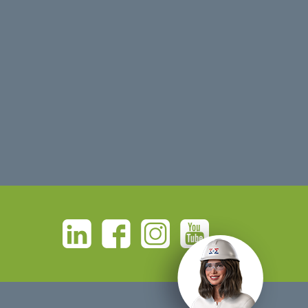
Linkedin
Facebook
Instagram
Youtube