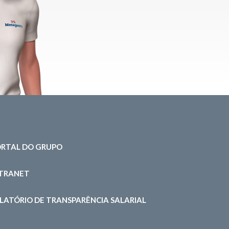
RTAL DO GRUPO
NTRANET
LATÓRIO DE TRANSPARÊNCIA SALARIAL