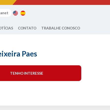
ranet
OTÍCIAS
CONTATO
TRABALHE CONOSCO
ixeira Paes
TENHO INTERESSE