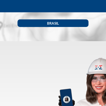
BRASIL