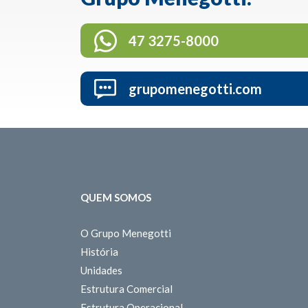
47 3275-8000
grupomenegotti.com
QUEM SOMOS
O Grupo Menegotti
História
Unidades
Estrutura Comercial
Estrutura Operacional