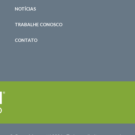
NOTÍCIAS
TRABALHE CONOSCO
CONTATO