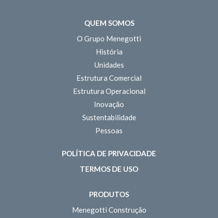
QUEM SOMOS
O Grupo Menegotti
História
Unidades
Estrutura Comercial
Estrutura Operacional
Inovação
Sustentabilidade
Pessoas
POLÍTICA DE PRIVACIDADE
TERMOS DE USO
PRODUTOS
Menegotti Construção