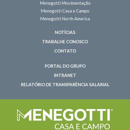
Menegotti Movimentação
Menegotti Casa e Campo
Menegotti North America
NOTÍCIAS
TRABALHE CONOSCO
CONTATO
PORTAL DO GRUPO
INTRANET
RELATÓRIO DE TRANSPARÊNCIA SALARIAL