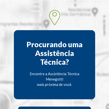
Procurando uma
Assistência
Técnica?
Encontre a Assistência Técnica
Menegotti
mais próxima de você.