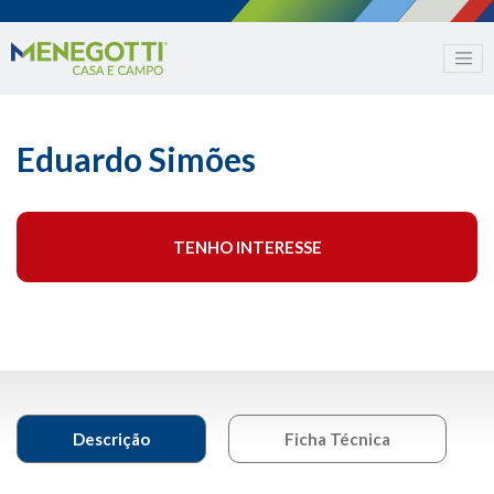
Eduardo Simões
TENHO INTERESSE
Descrição
Ficha Técnica