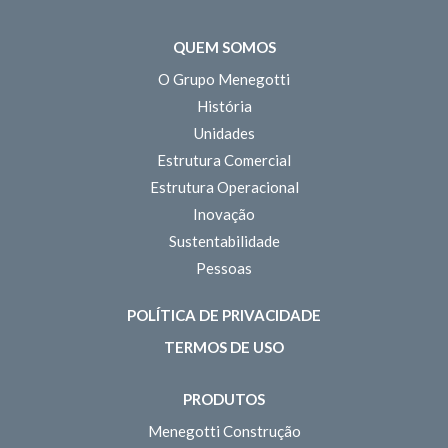
QUEM SOMOS
O Grupo Menegotti
História
Unidades
Estrutura Comercial
Estrutura Operacional
Inovação
Sustentabilidade
Pessoas
POLÍTICA DE PRIVACIDADE
TERMOS DE USO
PRODUTOS
Menegotti Construção