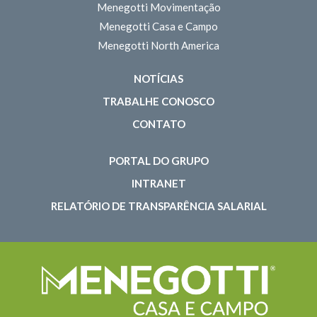
Menegotti Movimentação
Menegotti Casa e Campo
Menegotti North America
NOTÍCIAS
TRABALHE CONOSCO
CONTATO
PORTAL DO GRUPO
INTRANET
RELATÓRIO DE TRANSPARÊNCIA SALARIAL