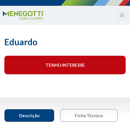
Eduardo
TENHO INTERESSE
Descrição
Ficha Técnica