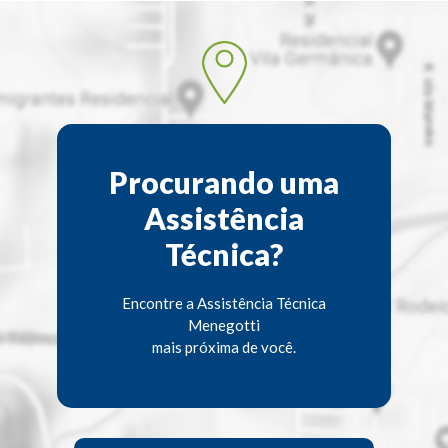
Procurando uma
Assistência
Técnica?
Encontre a Assistência Técnica
Menegotti
mais próxima de você.