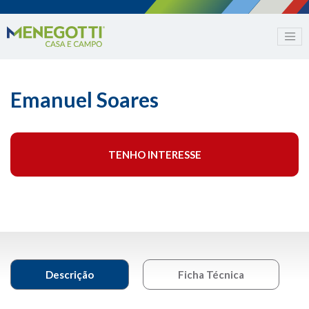
Emanuel Soares
TENHO INTERESSE
Descrição
Ficha Técnica