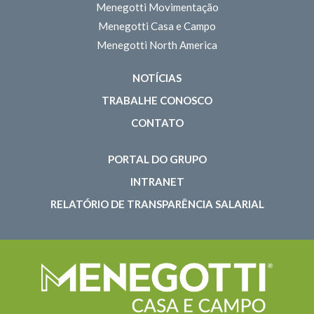
Menegotti Movimentação
Menegotti Casa e Campo
Menegotti North America
NOTÍCIAS
TRABALHE CONOSCO
CONTATO
PORTAL DO GRUPO
INTRANET
RELATÓRIO DE TRANSPARÊNCIA SALARIAL