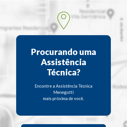
Procurando uma
Assistência
Técnica?
Encontre a Assistência Técnica
Menegotti
mais próxima de você.