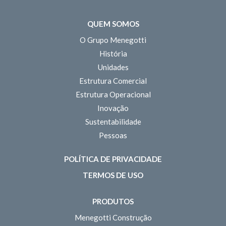
QUEM SOMOS
O Grupo Menegotti
História
Unidades
Estrutura Comercial
Estrutura Operacional
Inovação
Sustentabilidade
Pessoas
POLÍTICA DE PRIVACIDADE
TERMOS DE USO
PRODUTOS
Menegotti Construção