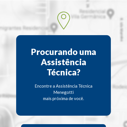
Procurando uma
Assistência
Técnica?
Encontre a Assistência Técnica
Menegotti
mais próxima de você.