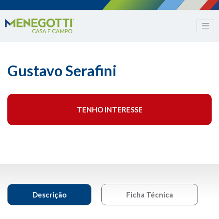
Gustavo Serafini
TENHO INTERESSE
Descrição
Ficha Técnica