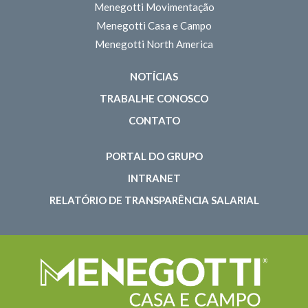
Menegotti Movimentação
Menegotti Casa e Campo
Menegotti North America
NOTÍCIAS
TRABALHE CONOSCO
CONTATO
PORTAL DO GRUPO
INTRANET
RELATÓRIO DE TRANSPARÊNCIA SALARIAL