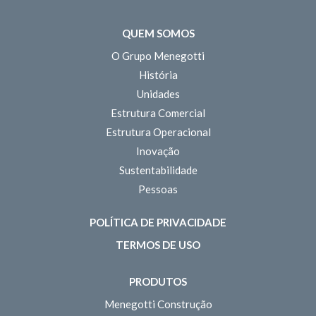
QUEM SOMOS
O Grupo Menegotti
História
Unidades
Estrutura Comercial
Estrutura Operacional
Inovação
Sustentabilidade
Pessoas
POLÍTICA DE PRIVACIDADE
TERMOS DE USO
PRODUTOS
Menegotti Construção