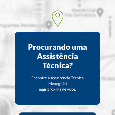
Procurando uma
Assistência
Técnica?
Encontre a Assistência Técnica
Menegotti
mais próxima de você.