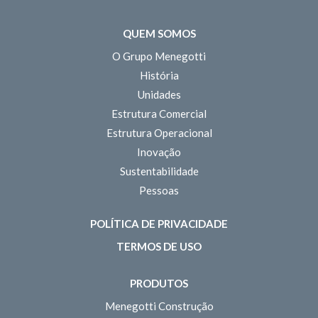
QUEM SOMOS
O Grupo Menegotti
História
Unidades
Estrutura Comercial
Estrutura Operacional
Inovação
Sustentabilidade
Pessoas
POLÍTICA DE PRIVACIDADE
TERMOS DE USO
PRODUTOS
Menegotti Construção