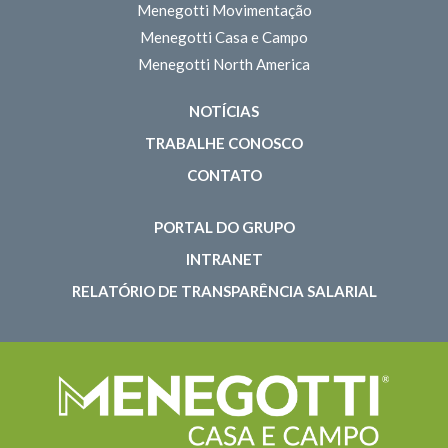
Menegotti Movimentação
Menegotti Casa e Campo
Menegotti North America
NOTÍCIAS
TRABALHE CONOSCO
CONTATO
PORTAL DO GRUPO
INTRANET
RELATÓRIO DE TRANSPARÊNCIA SALARIAL